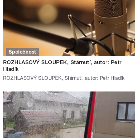
Společnost
ROZHLASOVÝ SLOUPEK, Stárnutí, autor: Petr
Hladík
ROZHLASOVÝ SLOUPEK, Stárnutí, autor: Petr Hladík