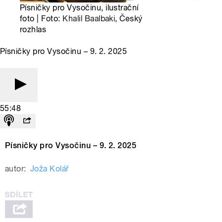
Písničky pro Vysočinu, ilustrační
foto | Foto:
Khalil Baalbaki
, Český
rozhlas
Písničky pro Vysočinu – 9. 2. 2025
55:48
Písničky pro Vysočinu – 9. 2. 2025
autor:
Joža Kolář