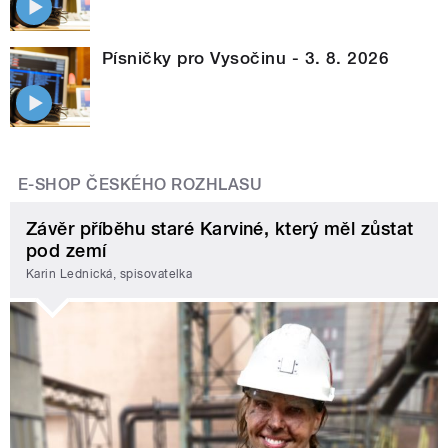
Písničky pro Vysočinu - 3. 8. 2026
E-SHOP ČESKÉHO ROZHLASU
Závěr příběhu staré Karviné, který měl zůstat
pod zemí
Karin Lednická, spisovatelka