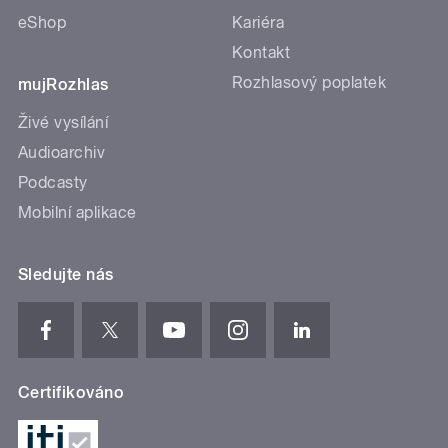
eShop
Kariéra
Kontakt
Rozhlasový poplatek
mujRozhlas
Živé vysílání
Audioarchiv
Podcasty
Mobilní aplikace
Sledujte nás
Certifikováno