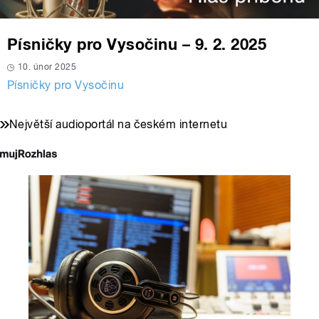
Písničky pro Vysočinu – 9. 2. 2025
10. únor 2025
Písničky pro Vysočinu
Největší audioportál na českém internetu