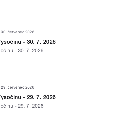
30. červenec 2026
Vysočinu - 30. 7. 2026
očinu - 30. 7. 2026
29. červenec 2026
Vysočinu - 29. 7. 2026
očinu - 29. 7. 2026