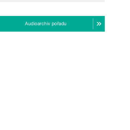
Audioarchiv pořadu