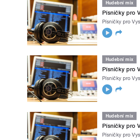
Hudební mix
Písničky pro V
Písničky pro Vys
Hudební mix
Písničky pro V
Písničky pro Vys
Hudební mix
Písničky pro 
Písničky pro Vys