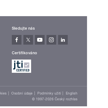
Sledujte nás
Certifikováno
kies
Osobní údaje
Podmínky užití
English
© 1997-2026 Český rozhlas