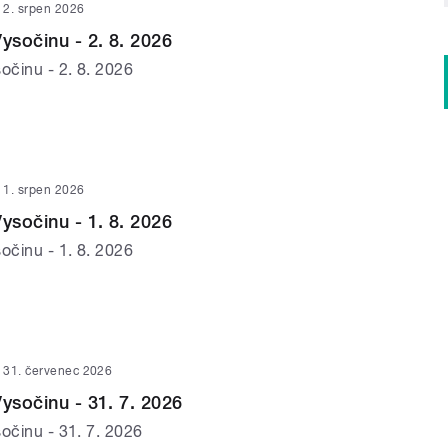
2. srpen 2026
ysočinu - 2. 8. 2026
očinu - 2. 8. 2026
1. srpen 2026
ysočinu - 1. 8. 2026
očinu - 1. 8. 2026
31. červenec 2026
Vysočinu - 31. 7. 2026
očinu - 31. 7. 2026