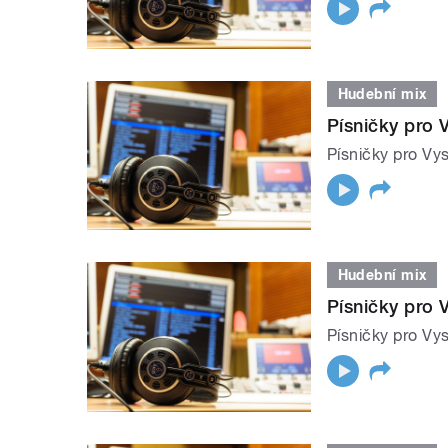
Hudební mix
Písničky pro V
Písničky pro Vys
Hudební mix
Písničky pro V
Písničky pro Vys