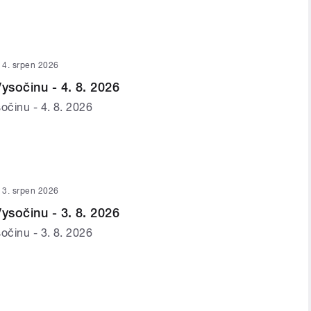
4. srpen 2026
ysočinu - 4. 8. 2026
očinu - 4. 8. 2026
3. srpen 2026
ysočinu - 3. 8. 2026
očinu - 3. 8. 2026