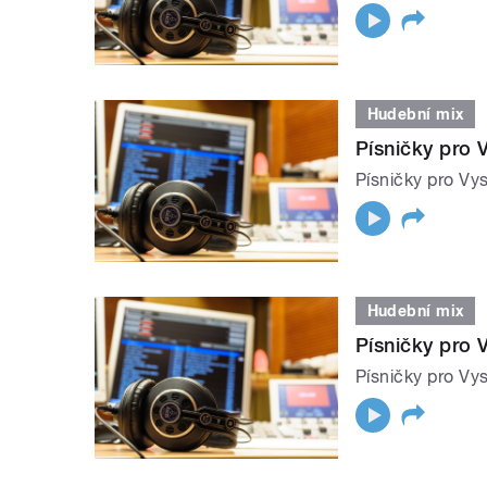
Hudební mix
Písničky pro 
Písničky pro Vys
Hudební mix
Písničky pro 
Písničky pro Vys