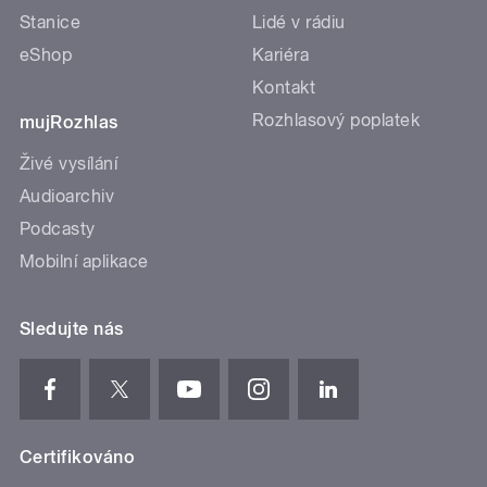
Stanice
Lidé v rádiu
eShop
Kariéra
Kontakt
Rozhlasový poplatek
mujRozhlas
Živé vysílání
Audioarchiv
Podcasty
Mobilní aplikace
Sledujte nás
Certifikováno