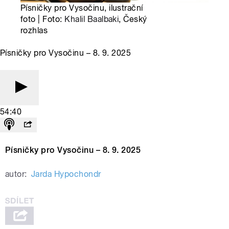
Písničky pro Vysočinu, ilustrační
foto | Foto:
Khalil Baalbaki
, Český
rozhlas
Písničky pro Vysočinu – 8. 9. 2025
54:40
Písničky pro Vysočinu – 8. 9. 2025
autor:
Jarda Hypochondr