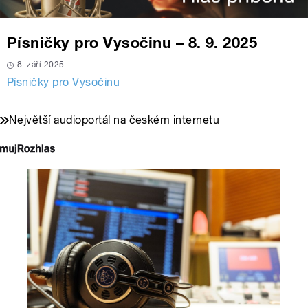
Písničky pro Vysočinu – 8. 9. 2025
8. září 2025
Písničky pro Vysočinu
Největší audioportál na českém internetu