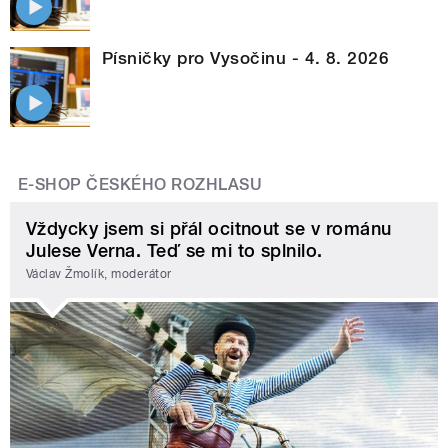
Písničky pro Vysočinu - 4. 8. 2026
E-SHOP ČESKÉHO ROZHLASU
Vždycky jsem si přál ocitnout se v románu
Julese Verna. Teď se mi to splnilo.
Václav Žmolík, moderátor