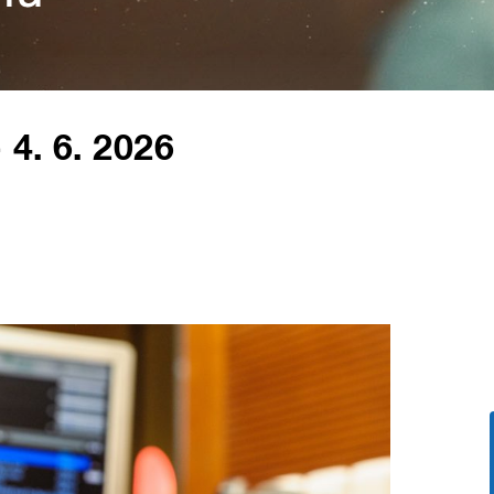
 4. 6. 2026