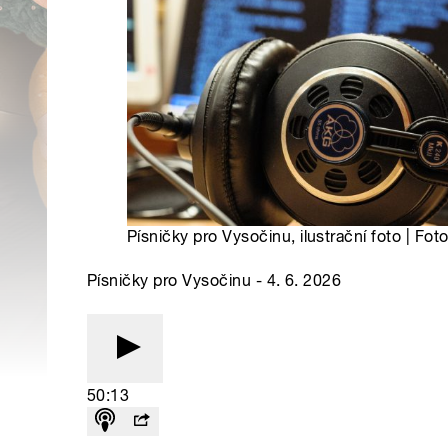
Písničky pro Vysočinu, ilustrační foto | Fot
Písničky pro Vysočinu - 4. 6. 2026
50:13