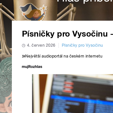
Písničky pro Vysočinu -
4. červen 2026
Písničky pro Vysočinu
Největší audioportál na českém internetu