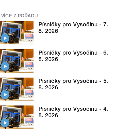
VÍCE Z POŘADU
Písničky pro Vysočinu - 7.
8. 2026
Písničky pro Vysočinu - 6.
8. 2026
Písničky pro Vysočinu - 5.
8. 2026
Písničky pro Vysočinu - 4.
8. 2026