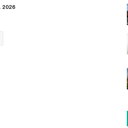
. 2026