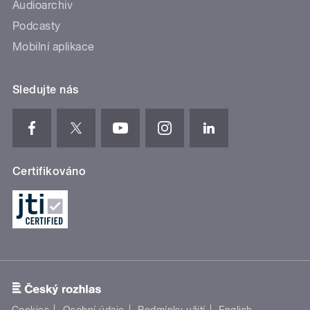
Audioarchiv
Podcasty
Mobilní aplikace
Sledujte nás
Certifikováno