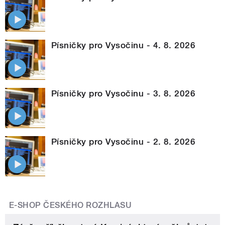
Písničky pro Vysočinu - 4. 8. 2026
Písničky pro Vysočinu - 3. 8. 2026
Písničky pro Vysočinu - 2. 8. 2026
E-SHOP ČESKÉHO ROZHLASU