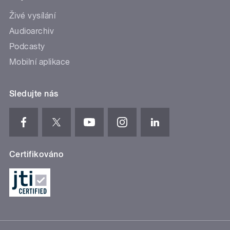
Živé vysílání
Audioarchiv
Podcasty
Mobilní aplikace
Sledujte nás
Certifikováno