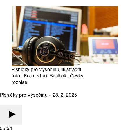
Písničky pro Vysočinu, ilustrační
foto | Foto:
Khalil Baalbaki
, Český
rozhlas
Písničky pro Vysočinu – 28. 2. 2025
55:54