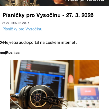
Písničky pro Vysočinu - 27. 3. 2026
27. březen 2026
Písničky pro Vysočinu
Největší audioportál na českém internetu