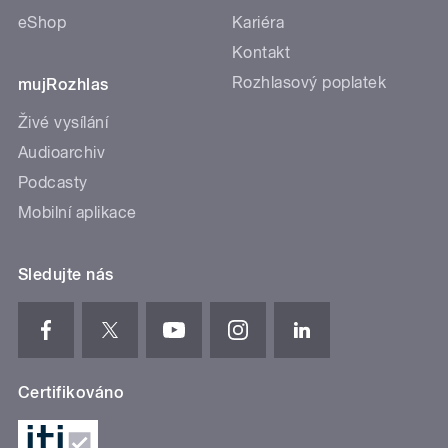
eShop
Kariéra
Kontakt
Rozhlasový poplatek
mujRozhlas
Živé vysílání
Audioarchiv
Podcasty
Mobilní aplikace
Sledujte nás
Certifikováno