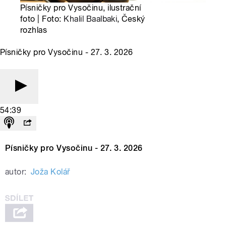
Písničky pro Vysočinu, ilustrační
foto | Foto:
Khalil Baalbaki
, Český
rozhlas
Písničky pro Vysočinu - 27. 3. 2026
54:39
Písničky pro Vysočinu - 27. 3. 2026
autor:
Joža Kolář