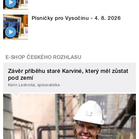
Písničky pro Vysočinu - 4. 8. 2026
E-SHOP ČESKÉHO ROZHLASU
Závěr příběhu staré Karviné, který měl zůstat
pod zemí
Karin Lednická, spisovatelka