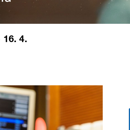
 16. 4.