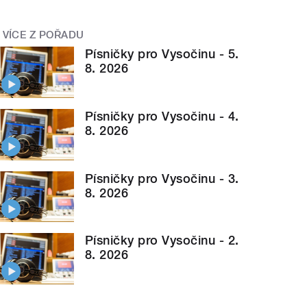
VÍCE Z POŘADU
Písničky pro Vysočinu - 5.
8. 2026
Písničky pro Vysočinu - 4.
8. 2026
Písničky pro Vysočinu - 3.
8. 2026
Písničky pro Vysočinu - 2.
8. 2026