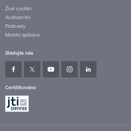
Živé vysílání
Audioarchiv
Podcasty
Mobilní aplikace
Sledujte nás
Certifikováno