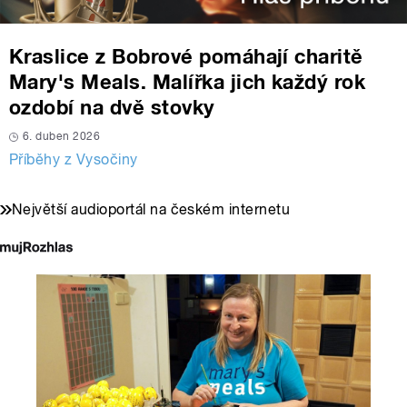
Kraslice z Bobrové pomáhají charitě
Mary's Meals. Malířka jich každý rok
ozdobí na dvě stovky
6. duben 2026
Příběhy z Vysočiny
Největší audioportál na českém internetu