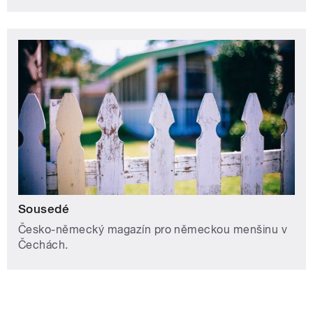
Sousedé
Česko-německý magazín pro německou menšinu v
Čechách.