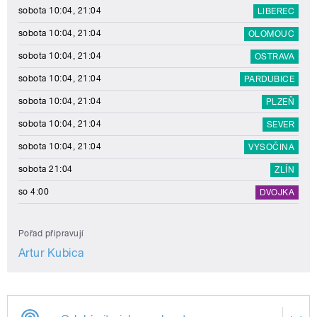
sobota 10:04, 21:04
LIBEREC
sobota 10:04, 21:04
OLOMOUC
sobota 10:04, 21:04
OSTRAVA
sobota 10:04, 21:04
PARDUBICE
sobota 10:04, 21:04
PLZEŇ
sobota 10:04, 21:04
SEVER
sobota 10:04, 21:04
VYSOČINA
sobota 21:04
ZLÍN
so 4:00
DVOJKA
Pořad připravují
Artur Kubica