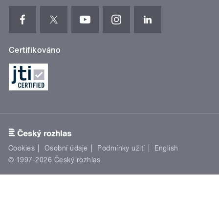
Certifikováno
Cookies
Osobní údaje
Podmínky užití
English
© 1997-2026 Český rozhlas