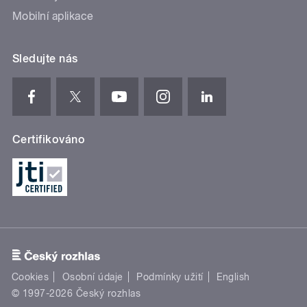
Mobilní aplikace
Sledujte nás
Certifikováno
Cookies
Osobní údaje
Podmínky užití
English
© 1997-2026 Český rozhlas