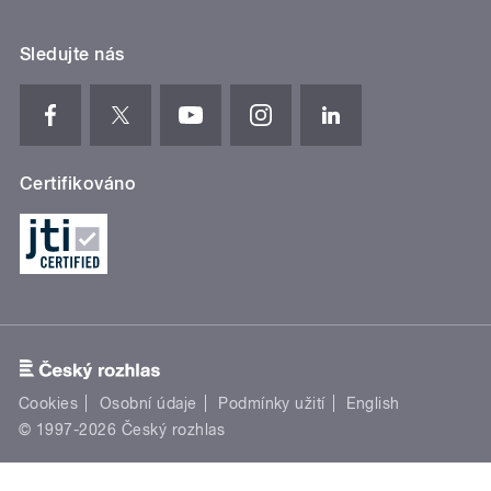
Sledujte nás
Certifikováno
Cookies
Osobní údaje
Podmínky užití
English
© 1997-2026 Český rozhlas