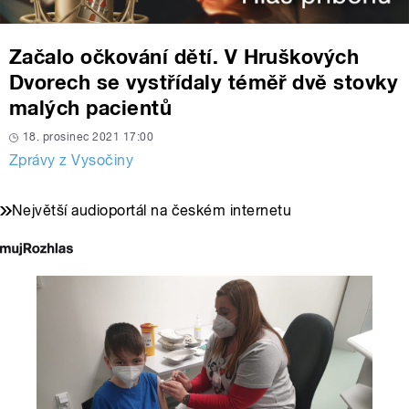
Začalo očkování dětí. V Hruškových
Dvorech se vystřídaly téměř dvě stovky
malých pacientů
18. prosinec 2021 17:00
Zprávy z Vysočiny
Největší audioportál na českém internetu