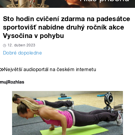
Sto hodin cvičení zdarma na padesátce
sportovišť nabídne druhý ročník akce
Vysočina v pohybu
12. duben 2023
Dobré dopoledne
Největší audioportál na českém internetu