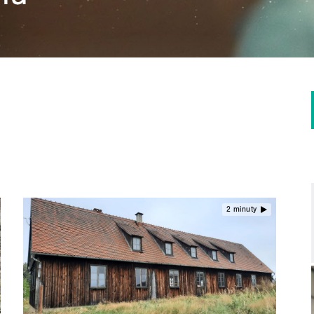
2 minuty