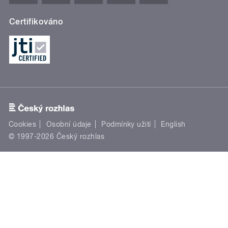
Certifikováno
Cookies
Osobní údaje
Podmínky užití
English
© 1997-2026 Český rozhlas