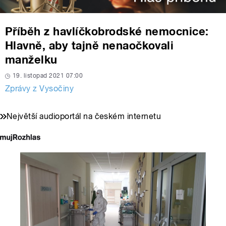
Příběh z havlíčkobrodské nemocnice:
Hlavně, aby tajně nenaočkovali
manželku
19. listopad 2021 07:00
Zprávy z Vysočiny
Největší audioportál na českém internetu