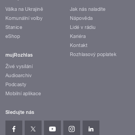
Válka na Ukrajině
Jak nás naladíte
Komunální volby
Nápověda
Stanice
Lidé v rádiu
eShop
Kariéra
Kontakt
Rozhlasový poplatek
mujRozhlas
Živé vysílání
Audioarchiv
Podcasty
Mobilní aplikace
Sledujte nás