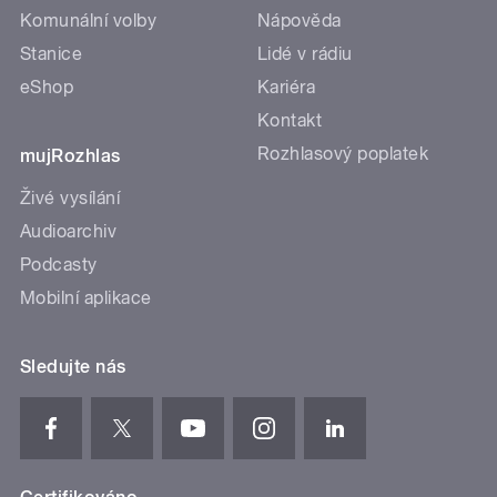
Komunální volby
Nápověda
Stanice
Lidé v rádiu
eShop
Kariéra
Kontakt
Rozhlasový poplatek
mujRozhlas
Živé vysílání
Audioarchiv
Podcasty
Mobilní aplikace
Sledujte nás