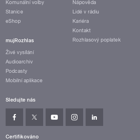
Komunální volby
Nápověda
Stanice
Lidé v rádiu
eShop
Kariéra
Kontakt
Rozhlasový poplatek
mujRozhlas
Živé vysílání
Audioarchiv
Podcasty
Mobilní aplikace
Sledujte nás
Certifikováno