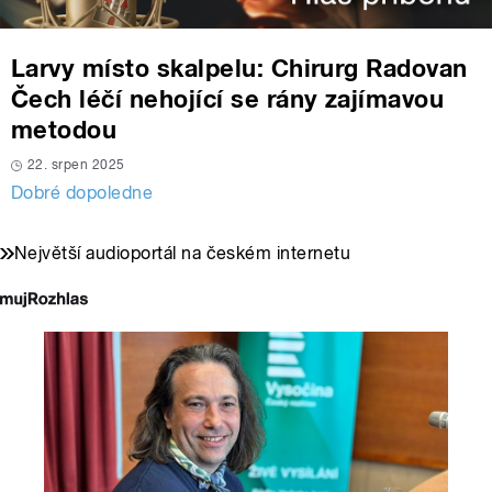
Larvy místo skalpelu: Chirurg Radovan
Čech léčí nehojící se rány zajímavou
metodou
22. srpen 2025
Dobré dopoledne
Největší audioportál na českém internetu