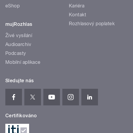
eShop
Kariéra
Kontakt
Rozhlasový poplatek
mujRozhlas
Živé vysílání
Audioarchiv
Podcasty
Mobilní aplikace
Sledujte nás
Certifikováno