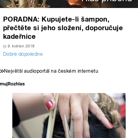
PORADNA: Kupujete-li šampon,
přečtěte si jeho složení, doporučuje
kadeřnice
9. květen 2018
Dobré dopoledne
Největší audioportál na českém internetu