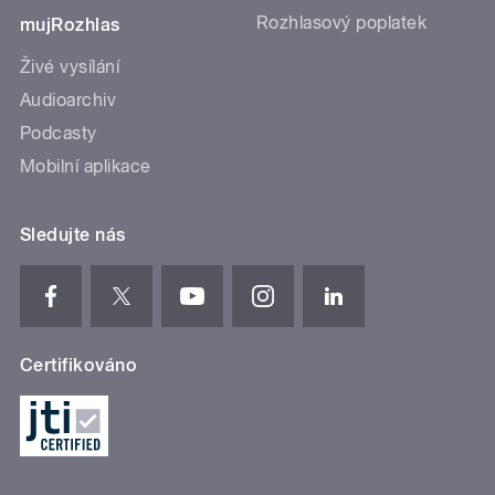
Rozhlasový poplatek
mujRozhlas
Živé vysílání
Audioarchiv
Podcasty
Mobilní aplikace
Sledujte nás
Certifikováno