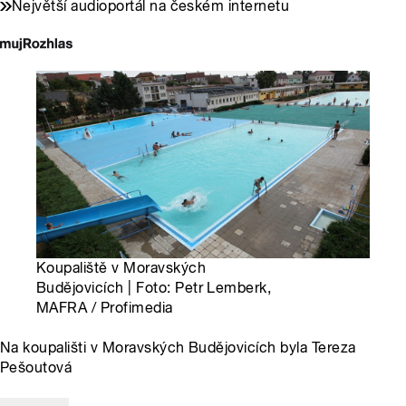
Největší audioportál na českém internetu
Koupaliště v Moravských
Budějovicích | Foto: Petr Lemberk,
MAFRA / Profimedia
Na koupališti v Moravských Budějovicích byla Tereza
Pešoutová