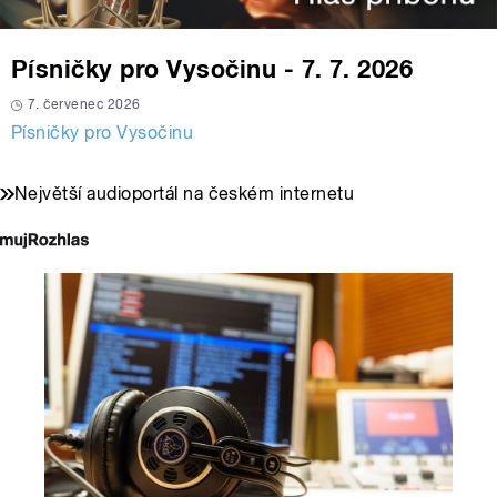
Písničky pro Vysočinu - 7. 7. 2026
7. červenec 2026
Písničky pro Vysočinu
Největší audioportál na českém internetu