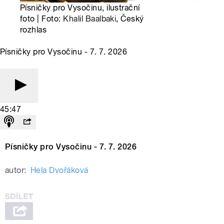
Písničky pro Vysočinu, ilustrační
foto | Foto:
Khalil Baalbaki
, Český
rozhlas
Písničky pro Vysočinu - 7. 7. 2026
45:47
Písničky pro Vysočinu - 7. 7. 2026
autor:
Hela Dvořáková