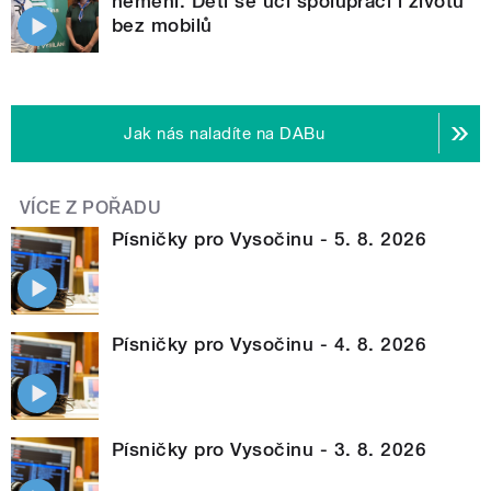
nemění. Děti se učí spolupráci i životu
bez mobilů
Jak nás naladíte na DABu
VÍCE Z POŘADU
Písničky pro Vysočinu - 5. 8. 2026
Písničky pro Vysočinu - 4. 8. 2026
Písničky pro Vysočinu - 3. 8. 2026