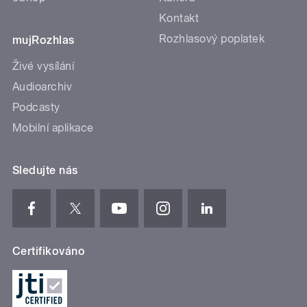
Kontakt
Rozhlasový poplatek
mujRozhlas
Živé vysílání
Audioarchiv
Podcasty
Mobilní aplikace
Sledujte nás
Certifikováno