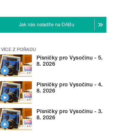
Jak nás naladíte na DABu
VÍCE Z POŘADU
Písničky pro Vysočinu - 5.
8. 2026
Písničky pro Vysočinu - 4.
8. 2026
Písničky pro Vysočinu - 3.
8. 2026