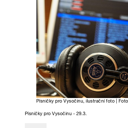
Písničky pro Vysočinu, ilustrační foto | Fot
Písničky pro Vysočinu - 29.3.