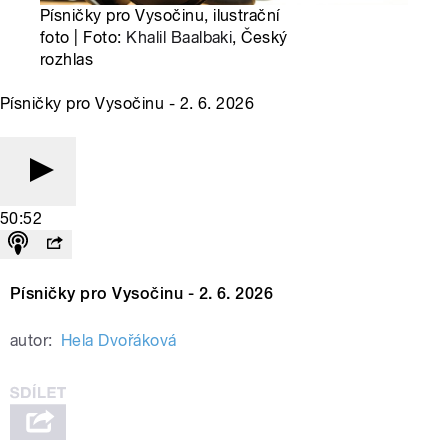
Písničky pro Vysočinu, ilustrační
foto | Foto:
Khalil Baalbaki
, Český
rozhlas
Písničky pro Vysočinu - 2. 6. 2026
50:52
Písničky pro Vysočinu - 2. 6. 2026
autor:
Hela Dvořáková