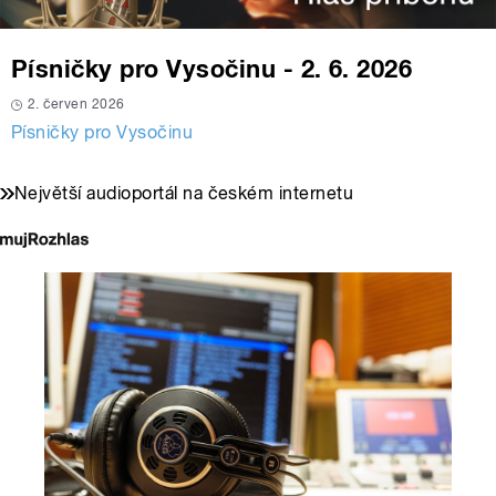
Písničky pro Vysočinu - 2. 6. 2026
2. červen 2026
Písničky pro Vysočinu
Největší audioportál na českém internetu