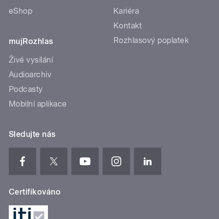
eShop
Kariéra
Kontakt
Rozhlasový poplatek
mujRozhlas
Živé vysílání
Audioarchiv
Podcasty
Mobilní aplikace
Sledujte nás
Certifikováno