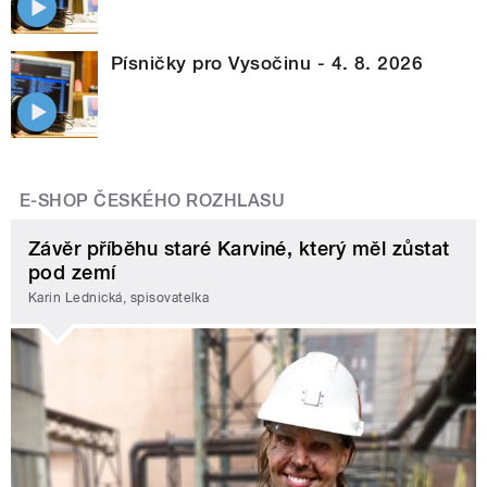
Písničky pro Vysočinu - 4. 8. 2026
E-SHOP ČESKÉHO ROZHLASU
Závěr příběhu staré Karviné, který měl zůstat
pod zemí
Karin Lednická, spisovatelka