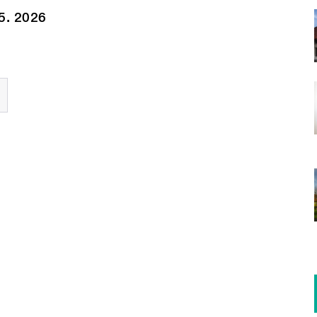
 5. 2026