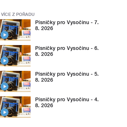
VÍCE Z POŘADU
Písničky pro Vysočinu - 7.
8. 2026
Písničky pro Vysočinu - 6.
8. 2026
Písničky pro Vysočinu - 5.
8. 2026
Písničky pro Vysočinu - 4.
8. 2026