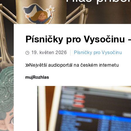
Písničky pro Vysočinu -
19. květen 2026
Písničky pro Vysočinu
Největší audioportál na českém internetu