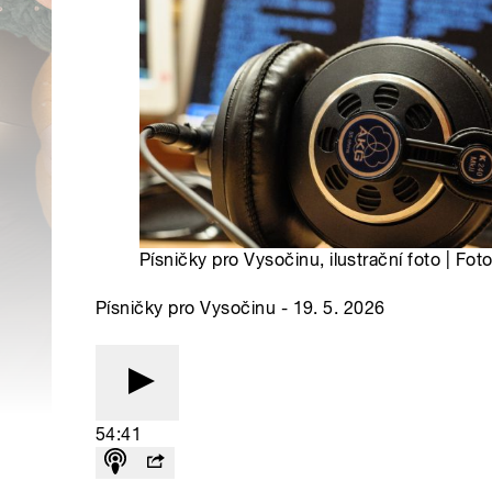
Písničky pro Vysočinu, ilustrační foto | Fot
Písničky pro Vysočinu - 19. 5. 2026
54:41