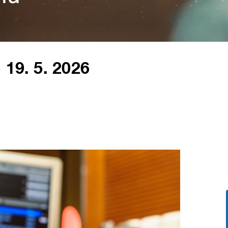
 19. 5. 2026