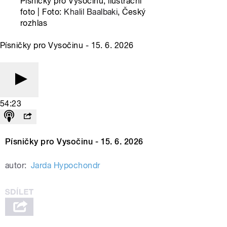
Písničky pro Vysočinu, ilustrační
foto | Foto:
Khalil Baalbaki
, Český
rozhlas
Písničky pro Vysočinu - 15. 6. 2026
54:23
Písničky pro Vysočinu - 15. 6. 2026
autor:
Jarda Hypochondr