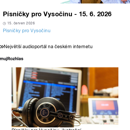
Písničky pro Vysočinu - 15. 6. 2026
15. červen 2026
Písničky pro Vysočinu
Největší audioportál na českém internetu