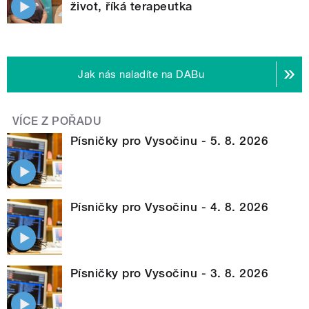
život, říká terapeutka
Jak nás naladíte na DABu
VÍCE Z POŘADU
Písničky pro Vysočinu - 5. 8. 2026
Písničky pro Vysočinu - 4. 8. 2026
Písničky pro Vysočinu - 3. 8. 2026