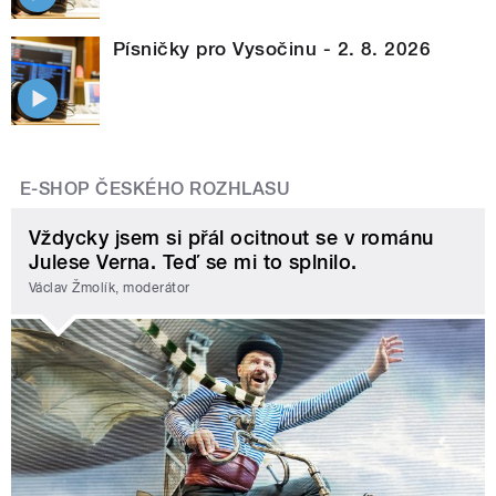
Písničky pro Vysočinu - 2. 8. 2026
E-SHOP ČESKÉHO ROZHLASU
Vždycky jsem si přál ocitnout se v románu
Julese Verna. Teď se mi to splnilo.
Václav Žmolík, moderátor