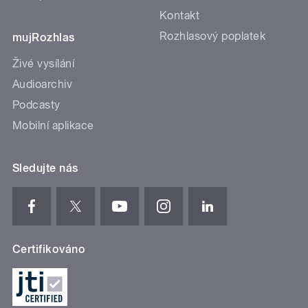
Kontakt
Rozhlasový poplatek
mujRozhlas
Živé vysílání
Audioarchiv
Podcasty
Mobilní aplikace
Sledujte nás
Certifikováno