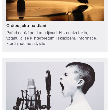
Oldies jako na dlani
Pořad nabízí pohled odjinud. Historická fakta,
vztahující se k interpretům i skladbám. Informace,
které jinde neuslyšíte.