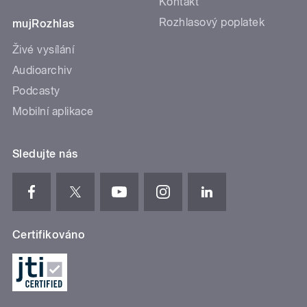
Kontakt
Rozhlasový poplatek
mujRozhlas
Živé vysílání
Audioarchiv
Podcasty
Mobilní aplikace
Sledujte nás
Certifikováno