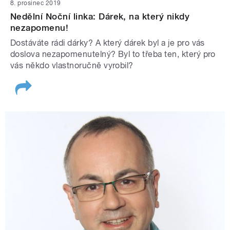
8. prosinec 2019
Nedělní Noční linka: Dárek, na který nikdy
nezapomenu!
Dostáváte rádi dárky? A který dárek byl a je pro vás
doslova nezapomenutelný? Byl to třeba ten, který pro
vás někdo vlastnoručně vyrobil?