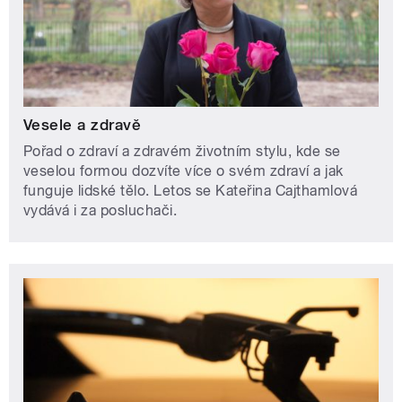
Vesele a zdravě
Pořad o zdraví a zdravém životním stylu, kde se
veselou formou dozvíte více o svém zdraví a jak
funguje lidské tělo. Letos se Kateřina Cajthamlová
vydává i za posluchači.