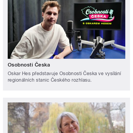
Osobnosti Česka
Oskar Hes představuje Osobnosti Česka ve vysílání
regionálních stanic Českého rozhlasu.