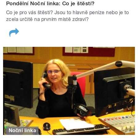
Pondělní Noční linka: Co je štěstí?
Co je pro vás štěstí? Jsou to hlavně peníze nebo je to
zcela určitě na prvním místě zdraví?
Noční linka