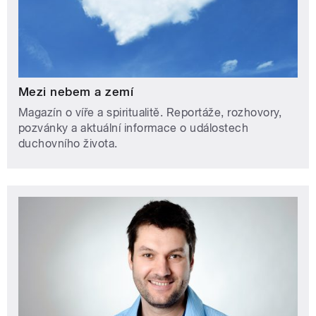
Mezi nebem a zemí
Magazín o víře a spiritualitě. Reportáže, rozhovory,
pozvánky a aktuální informace o událostech
duchovního života.