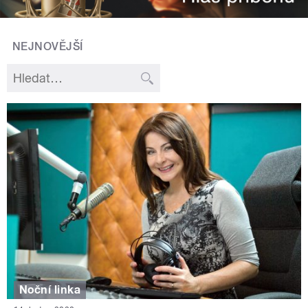
NEJNOVĚJŠÍ
Noční linka