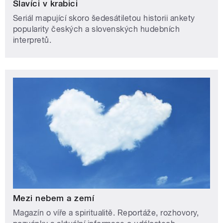
Slavíci v krabici
Seriál mapující skoro šedesátiletou historii ankety
popularity českých a slovenských hudebních
interpretů.
Mezi nebem a zemí
Magazín o víře a spiritualitě. Reportáže, rozhovory,