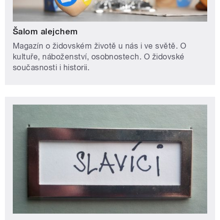
Šalom alejchem
Magazín o židovském životě u nás i ve světě. O
kultuře, náboženství, osobnostech. O židovské
současnosti i historii.