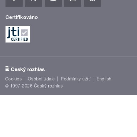
Certifikováno
Cookies
Osobní údaje
Podmínky užití
English
© 1997-2026 Český rozhlas