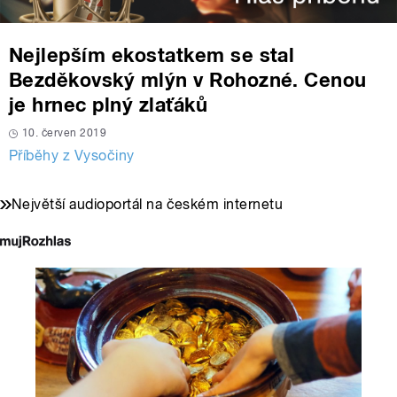
Nejlepším ekostatkem se stal
Bezděkovský mlýn v Rohozné. Cenou
je hrnec plný zlaťáků
10. červen 2019
Příběhy z Vysočiny
Největší audioportál na českém internetu