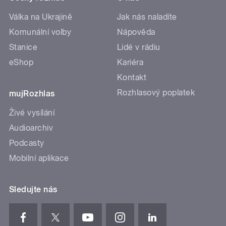
Válka na Ukrajině
Jak nás naladíte
Komunální volby
Nápověda
Stanice
Lidé v rádiu
eShop
Kariéra
Kontakt
Rozhlasový poplatek
mujRozhlas
Živé vysílání
Audioarchiv
Podcasty
Mobilní aplikace
Sledujte nás