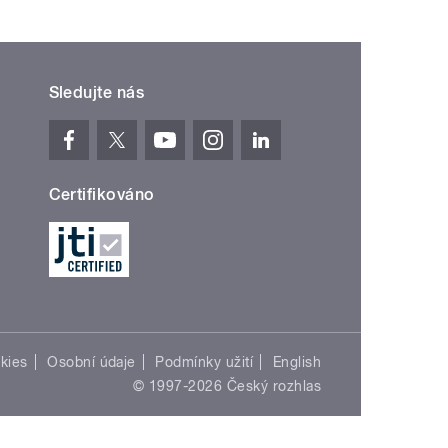
Sledujte nás
Certifikováno
kies
Osobní údaje
Podmínky užití
English
© 1997-2026 Český rozhlas