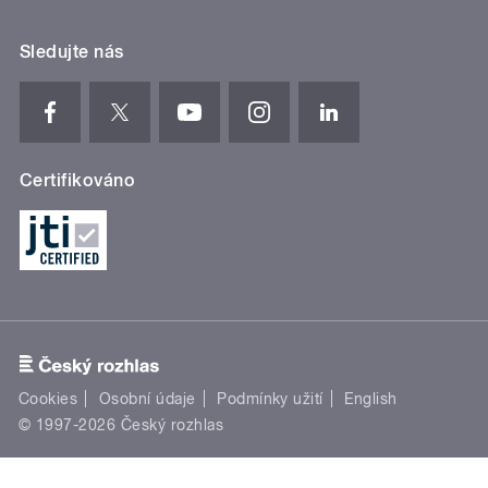
Sledujte nás
Certifikováno
Cookies
Osobní údaje
Podmínky užití
English
© 1997-2026 Český rozhlas