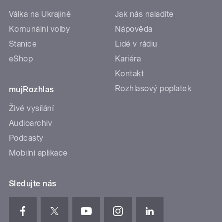
Válka na Ukrajině
Jak nás naladíte
Komunální volby
Nápověda
Stanice
Lidé v rádiu
eShop
Kariéra
Kontakt
Rozhlasový poplatek
mujRozhlas
Živé vysílání
Audioarchiv
Podcasty
Mobilní aplikace
Sledujte nás