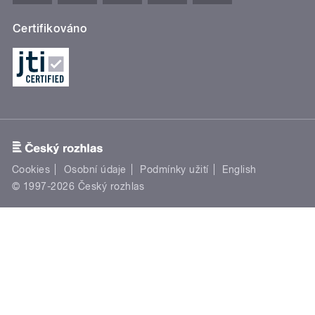
Certifikováno
Cookies
Osobní údaje
Podmínky užití
English
© 1997-2026 Český rozhlas