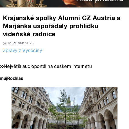
Krajanské spolky Alumni CZ Austria a
Marjánka uspořádaly prohlídku
vídeňské radnice
13. duben 2025
Zprávy z Vysočiny
Největší audioportál na českém internetu