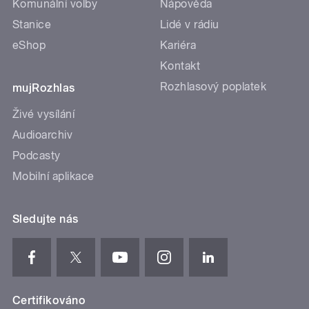
Komunální volby
Nápověda
Stanice
Lidé v rádiu
eShop
Kariéra
Kontakt
Rozhlasový poplatek
mujRozhlas
Živé vysílání
Audioarchiv
Podcasty
Mobilní aplikace
Sledujte nás
Certifikováno