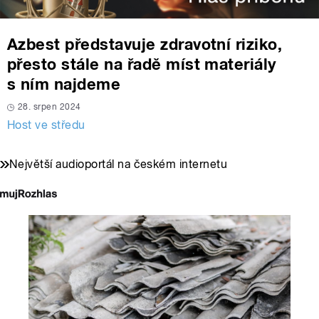
Azbest představuje zdravotní riziko,
přesto stále na řadě míst materiály
s ním najdeme
28. srpen 2024
Host ve středu
Největší audioportál na českém internetu