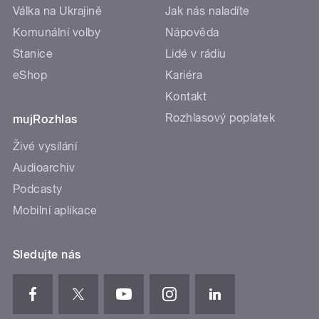
Válka na Ukrajině
Jak nás naladíte
Komunální volby
Nápověda
Stanice
Lidé v rádiu
eShop
Kariéra
Kontakt
Rozhlasový poplatek
mujRozhlas
Živé vysílání
Audioarchiv
Podcasty
Mobilní aplikace
Sledujte nás