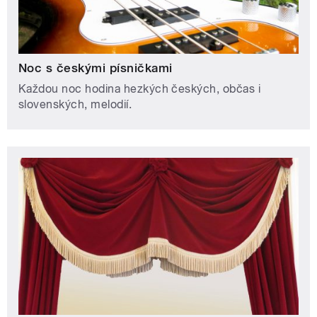
Noc s českými písničkami
Každou noc hodina hezkých českých, občas i
slovenských, melodií.