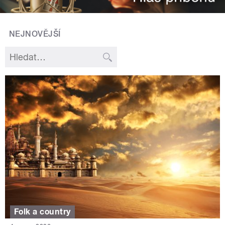
NEJNOVĚJŠÍ
Folk a country