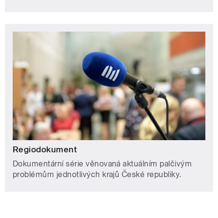
Regiodokument
Dokumentární série věnovaná aktuálním palčivým
problémům jednotlivých krajů České republiky.