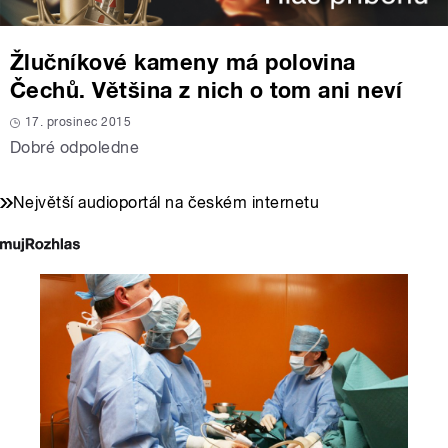
Žlučníkové kameny má polovina
Čechů. Většina z nich o tom ani neví
17. prosinec 2015
Dobré odpoledne
Největší audioportál na českém internetu