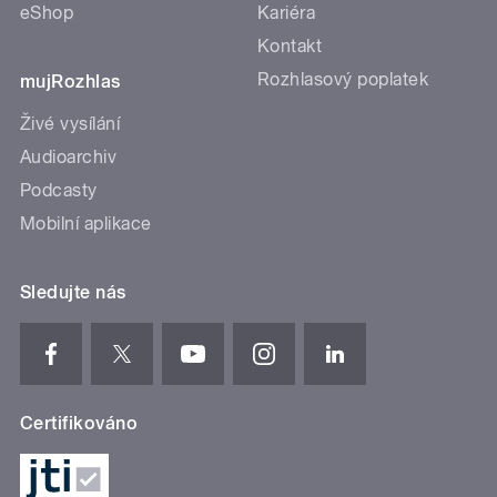
eShop
Kariéra
Kontakt
Rozhlasový poplatek
mujRozhlas
Živé vysílání
Audioarchiv
Podcasty
Mobilní aplikace
Sledujte nás
Certifikováno