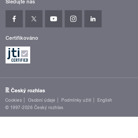
Sledujte nás
Certifikováno
Cookies
Osobní údaje
Podmínky užití
English
© 1997-2026 Český rozhlas