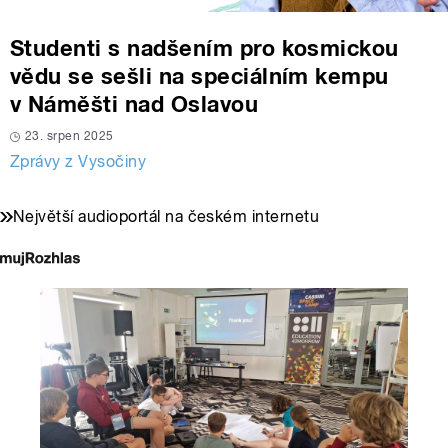
Studenti s nadšením pro kosmickou
vědu se sešli na speciálním kempu
v Náměšti nad Oslavou
23. srpen 2025
Zprávy z Vysočiny
Největší audioportál na českém internetu