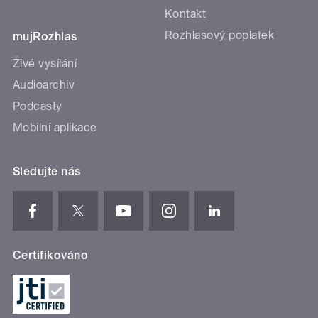
Kontakt
Rozhlasový poplatek
mujRozhlas
Živé vysílání
Audioarchiv
Podcasty
Mobilní aplikace
Sledujte nás
Certifikováno