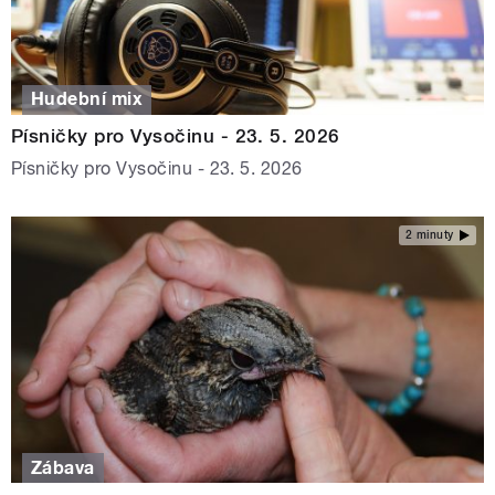
Hudební mix
Písničky pro Vysočinu - 23. 5. 2026
Písničky pro Vysočinu - 23. 5. 2026
2 minuty
Zábava