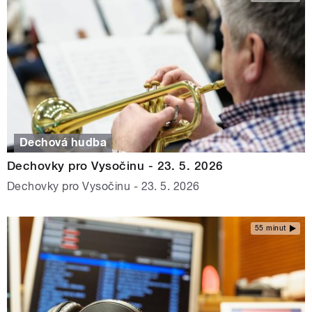
Dechová hudba
Dechovky pro Vysočinu - 23. 5. 2026
Dechovky pro Vysočinu - 23. 5. 2026
55 minut