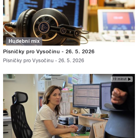
Hudební mix
Písničky pro Vysočinu - 26. 5. 2026
Písničky pro Vysočinu - 26. 5. 2026
19 minut