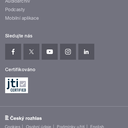
Audioarchiv
Podcasty
Mobilní aplikace
Sledujte nás
Certifikováno
Cookies
Osobní údaje
Podmínky užití
English