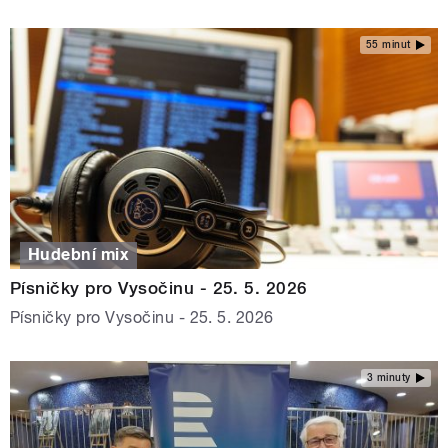
55 minut
Hudební mix
Písničky pro Vysočinu - 25. 5. 2026
Písničky pro Vysočinu - 25. 5. 2026
3 minuty