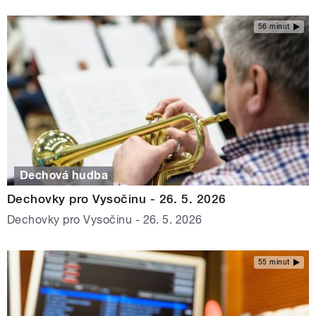
56 minut
Dechová hudba
Dechovky pro Vysočinu - 26. 5. 2026
Dechovky pro Vysočinu - 26. 5. 2026
55 minut