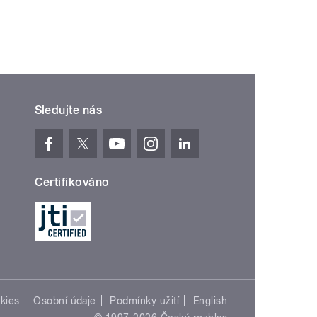
Sledujte nás
Certifikováno
kies
Osobní údaje
Podmínky užití
English