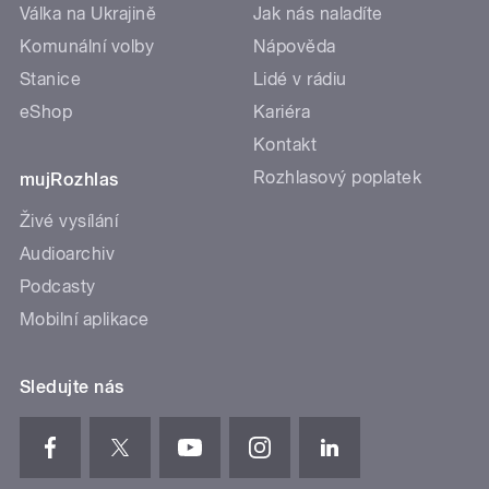
Válka na Ukrajině
Jak nás naladíte
Komunální volby
Nápověda
Stanice
Lidé v rádiu
eShop
Kariéra
Kontakt
Rozhlasový poplatek
mujRozhlas
Živé vysílání
Audioarchiv
Podcasty
Mobilní aplikace
Sledujte nás