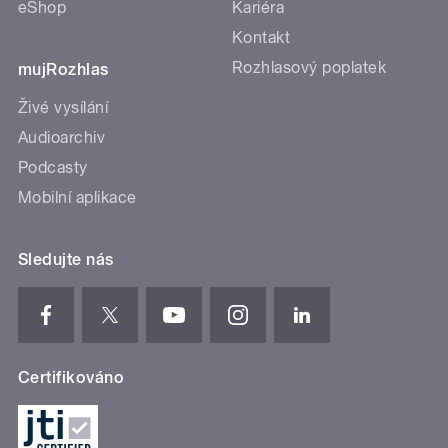
eShop
Kariéra
Kontakt
Rozhlasový poplatek
mujRozhlas
Živé vysílání
Audioarchiv
Podcasty
Mobilní aplikace
Sledujte nás
Certifikováno