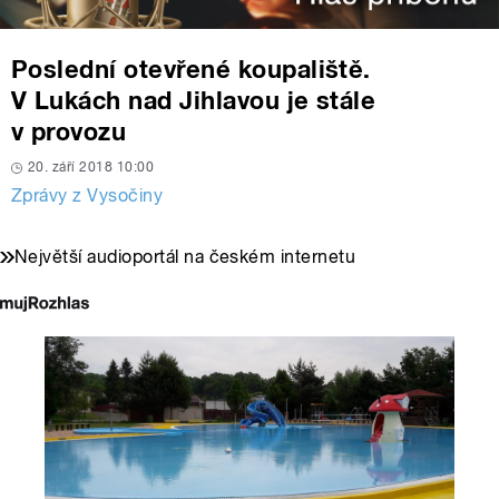
Poslední otevřené koupaliště.
V Lukách nad Jihlavou je stále
v provozu
20. září 2018 10:00
Zprávy z Vysočiny
Největší audioportál na českém internetu