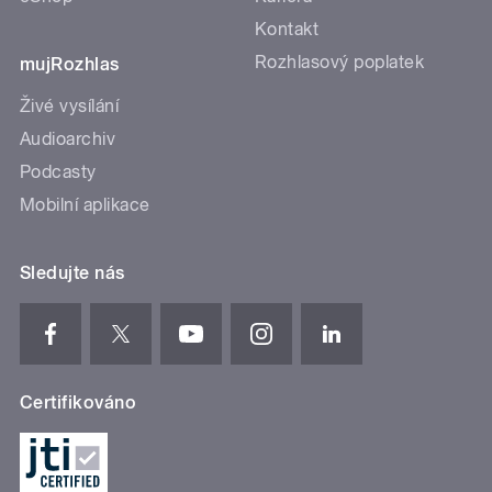
Kontakt
Rozhlasový poplatek
mujRozhlas
Živé vysílání
Audioarchiv
Podcasty
Mobilní aplikace
Sledujte nás
Certifikováno