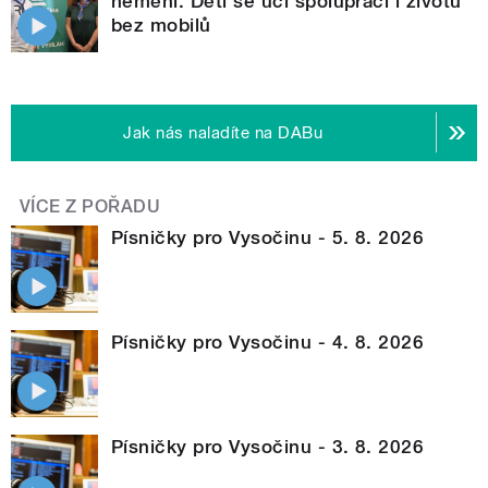
nemění. Děti se učí spolupráci i životu
bez mobilů
Jak nás naladíte na DABu
VÍCE Z POŘADU
Písničky pro Vysočinu - 5. 8. 2026
Písničky pro Vysočinu - 4. 8. 2026
Písničky pro Vysočinu - 3. 8. 2026