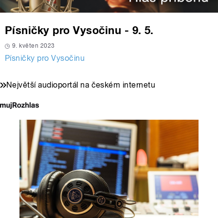
Písničky pro Vysočinu - 9. 5.
9. květen 2023
Písničky pro Vysočinu
Největší audioportál na českém internetu