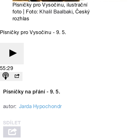
Písničky pro Vysočinu, ilustrační
foto | Foto:
Khalil Baalbaki
, Český
rozhlas
Písničky pro Vysočinu - 9. 5.
55:29
Písničky na přání - 9. 5.
autor:
Jarda Hypochondr