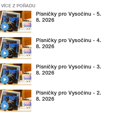
VÍCE Z POŘADU
Písničky pro Vysočinu - 5.
8. 2026
Písničky pro Vysočinu - 4.
8. 2026
Písničky pro Vysočinu - 3.
8. 2026
Písničky pro Vysočinu - 2.
8. 2026