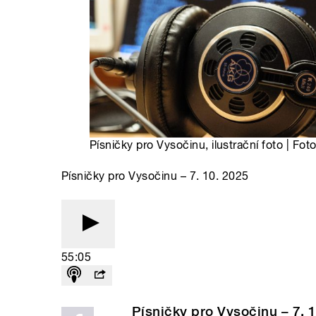
Písničky pro Vysočinu, ilustrační foto | Fot
Písničky pro Vysočinu – 7. 10. 2025
55:05
Písničky pro Vysočinu – 7. 