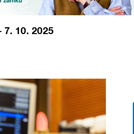
 7. 10. 2025