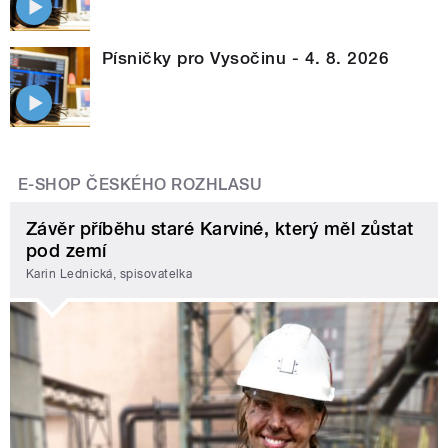
Písničky pro Vysočinu - 4. 8. 2026
E-SHOP ČESKÉHO ROZHLASU
Závěr příběhu staré Karviné, který měl zůstat
pod zemí
Karin Lednická, spisovatelka