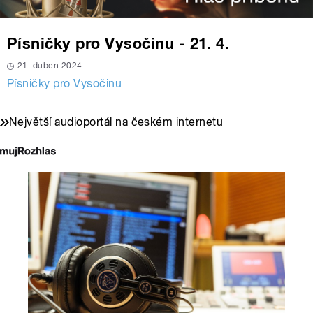
Písničky pro Vysočinu - 21. 4.
21. duben 2024
Písničky pro Vysočinu
Největší audioportál na českém internetu