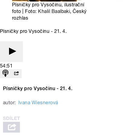
Písničky pro Vysočinu, ilustrační
foto | Foto:
Khalil Baalbaki
, Český
rozhlas
Písničky pro Vysočinu - 21. 4.
54:51
Písničky pro Vysočinu - 21. 4.
autor:
Ivana Wiesnerová