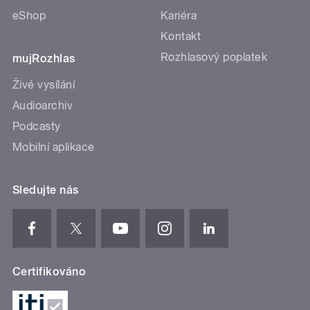
eShop
Kariéra
Kontakt
Rozhlasový poplatek
mujRozhlas
Živé vysílání
Audioarchiv
Podcasty
Mobilní aplikace
Sledujte nás
Certifikováno